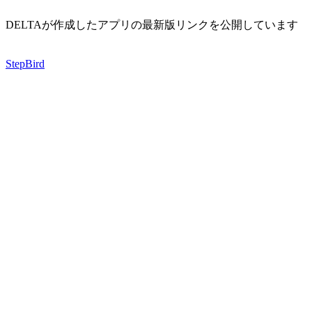
DELTAが作成したアプリの最新版リンクを公開しています
StepBird